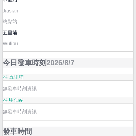
Jiasian
終點站
五里埔
Wulipu
今日發車時刻
2026/8/7
往 五里埔
無發車時刻資訊
往 甲仙站
無發車時刻資訊
發車時間