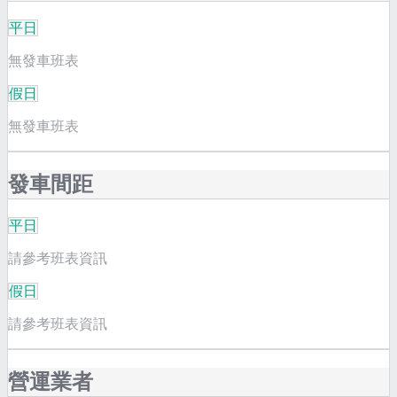
平日
無發車班表
假日
無發車班表
發車間距
平日
請參考班表資訊
假日
請參考班表資訊
營運業者