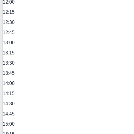
12:00
12:15
12:30
12:45
13:00
13:15
13:30
13:45
14:00
14:15
14:30
14:45
15:00