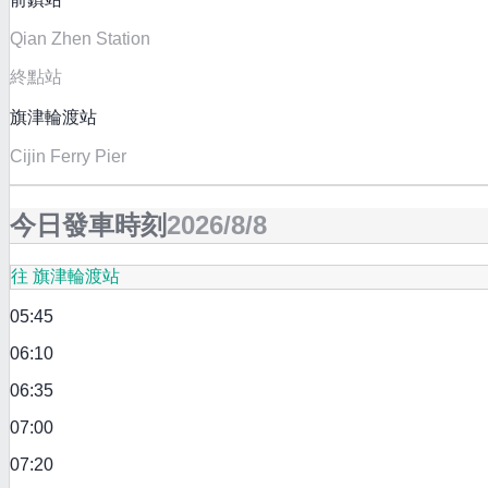
Qian Zhen Station
終點站
旗津輪渡站
Cijin Ferry Pier
今日發車時刻
2026/8/8
往 旗津輪渡站
05:45
06:10
06:35
07:00
07:20