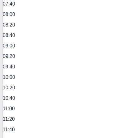
07:40
08:00
08:20
08:40
09:00
09:20
09:40
10:00
10:20
10:40
11:00
11:20
11:40