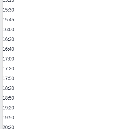
15:15
15:30
15:45
16:00
16:20
16:40
17:00
17:20
17:50
18:20
18:50
19:20
19:50
20:20