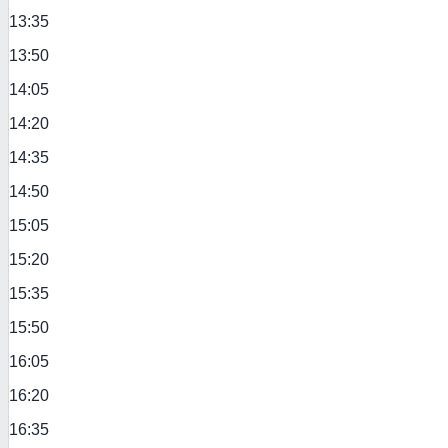
13:35
13:50
14:05
14:20
14:35
14:50
15:05
15:20
15:35
15:50
16:05
16:20
16:35