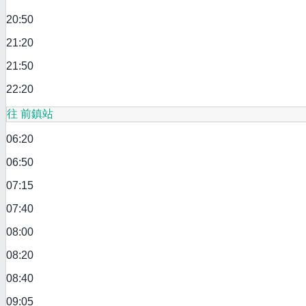
20:50
21:20
21:50
22:20
往 前鎮站
06:20
06:50
07:15
07:40
08:00
08:20
08:40
09:05