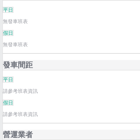
平日
無發車班表
假日
無發車班表
發車間距
平日
請參考班表資訊
假日
請參考班表資訊
營運業者