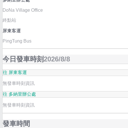
DoNa Village Office
終點站
屏東客運
PingTung Bus
今日發車時刻
2026/8/8
往 屏東客運
無發車時刻資訊
往 多納里辦公處
無發車時刻資訊
發車時間