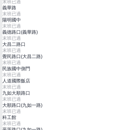
末班已過
義華路
末班已過
陽明國中
末班已過
義德路口(義華路)
末班已過
大昌二路口
末班已過
覺民路口(大昌二路)
末班已過
民族國中側門
末班已過
人道國際飯店
末班已過
九如大順路口
末班已過
大順路口(九如一路)
末班已過
科工館
末班已過
平等路口(九如一路)