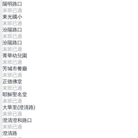
陽明路口
末班已過
東光國小
末班已過
汾陽路口
末班已過
汾陽路口
末班已過
菁華幼兒園
末班已過
芳城市餐廳
末班已過
正德佛堂
末班已過
耶穌聖名堂
末班已過
大華里(澄清路)
末班已過
澄清澄和路口
末班已過
澄清路