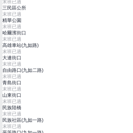
末班已過
三民區公所
末班已過
精華公園
末班已過
哈爾濱街口
末班已過
高雄車站(九如路)
末班已過
大連街口
末班已過
自由路口(九如二路)
末班已過
青島街口
末班已過
山東街口
末班已過
民族陸橋
末班已過
民族社區(九如一路)
末班已過
平等路口(九如一路)