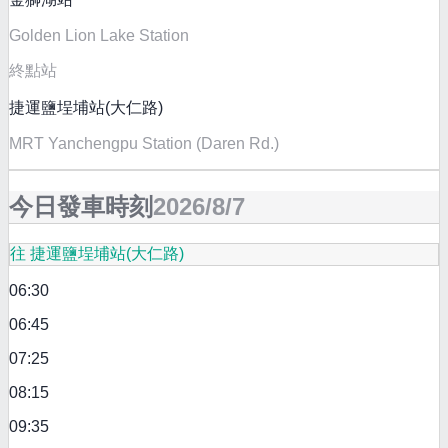
Golden Lion Lake Station
終點站
捷運鹽埕埔站(大仁路)
MRT Yanchengpu Station (Daren Rd.)
今日發車時刻
2026/8/7
往 捷運鹽埕埔站(大仁路)
06:30
06:45
07:25
08:15
09:35