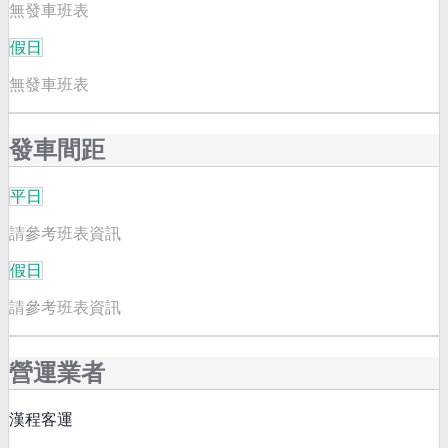
無發車班表
假日
無發車班表
發車間距
平日
請參考班表資訊
假日
請參考班表資訊
營運業者
漢程客運