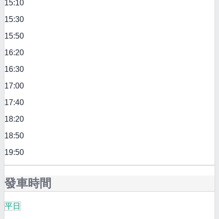
15:10
15:30
15:50
16:20
16:30
17:00
17:40
18:20
18:50
19:50
發車時間
平日