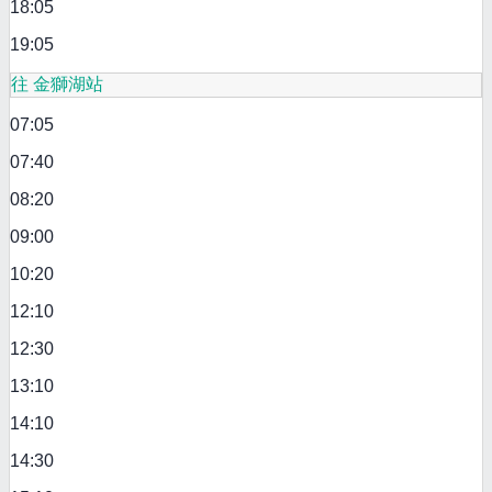
18:05
19:05
往 金獅湖站
07:05
07:40
08:20
09:00
10:20
12:10
12:30
13:10
14:10
14:30