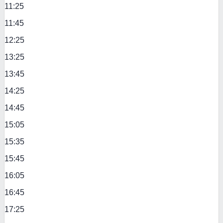
11:25
11:45
12:25
13:25
13:45
14:25
14:45
15:05
15:35
15:45
16:05
16:45
17:25