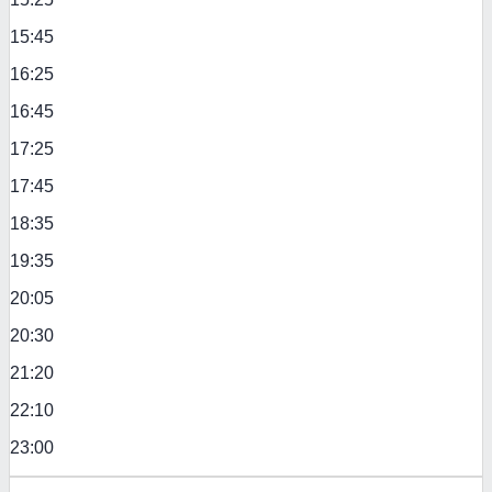
15:45
16:25
16:45
17:25
17:45
18:35
19:35
20:05
20:30
21:20
22:10
23:00