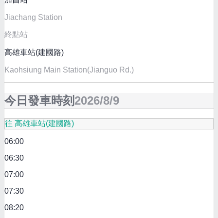
Jiachang Station
終點站
高雄車站(建國路)
Kaohsiung Main Station(Jianguo Rd.)
今日發車時刻
2026/8/9
往 高雄車站(建國路)
06:00
06:30
07:00
07:30
08:20