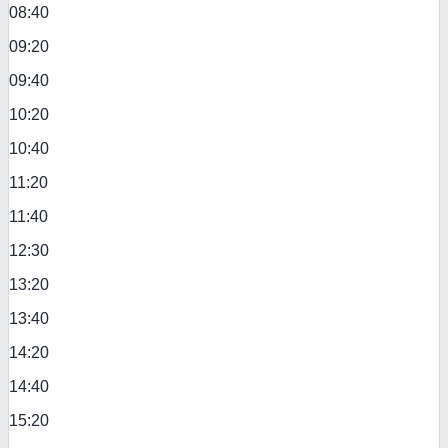
08:40
09:20
09:40
10:20
10:40
11:20
11:40
12:30
13:20
13:40
14:20
14:40
15:20