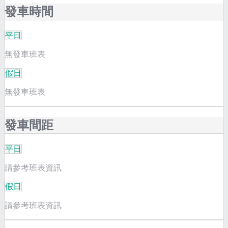
發車時間
平日
無發車班表
假日
無發車班表
發車間距
平日
請參考班表資訊
假日
請參考班表資訊