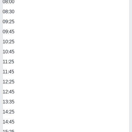
08:00
08:30
09:25
09:45
10:25
10:45
11:25
11:45
12:25
12:45
13:35
14:25
14:45
15:25