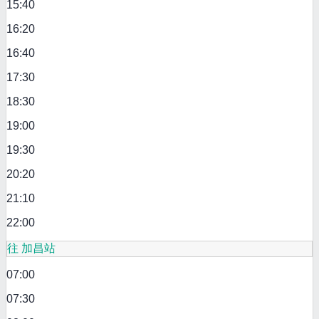
15:40
16:20
16:40
17:30
18:30
19:00
19:30
20:20
21:10
22:00
往 加昌站
07:00
07:30