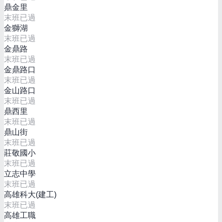
鼎金里
末班已過
金獅湖
末班已過
金鼎路
末班已過
金鼎路口
末班已過
金山路口
末班已過
鼎西里
末班已過
鼎山街
末班已過
莊敬國小
末班已過
立志中學
末班已過
高雄科大(建工)
末班已過
高雄工職