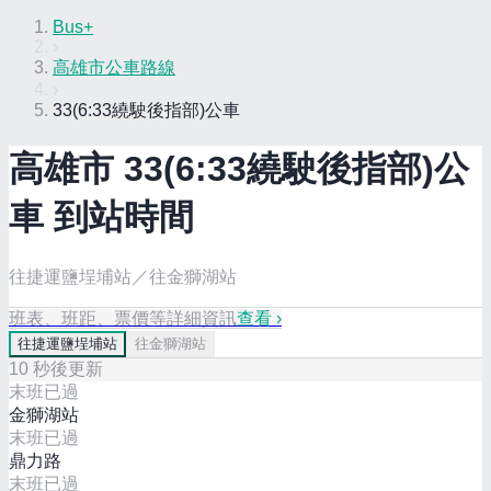
Bus+
›
高雄市公車路線
›
33(6:33繞駛後指部)公車
高雄市
33(6:33繞駛後指部)
公
車 到站時間
往捷運鹽埕埔站／往金獅湖站
班表、班距、票價等詳細資訊
查看 ›
往
捷運鹽埕埔站
往
金獅湖站
10
秒後更新
末班已過
金獅湖站
末班已過
鼎力路
末班已過