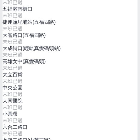
末班已過
五福瀨南街口
末班已過
捷運鹽埕埔站(五福四路)
末班已過
大智路口(五福四路)
末班已過
大成街口(輕軌真愛碼頭站)
末班已過
高雄女中(真愛碼頭)
末班已過
大立百貨
末班已過
中央公園
末班已過
大同醫院
末班已過
小圓環
末班已過
六合二路口
末班已過