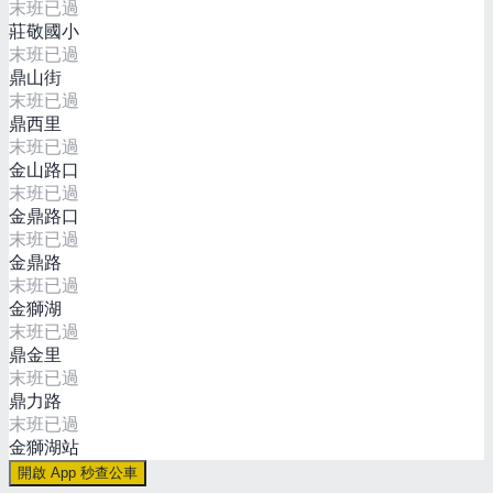
末班已過
莊敬國小
末班已過
鼎山街
末班已過
鼎西里
末班已過
金山路口
末班已過
金鼎路口
末班已過
金鼎路
末班已過
金獅湖
末班已過
鼎金里
末班已過
鼎力路
末班已過
金獅湖站
開啟 App 秒查公車