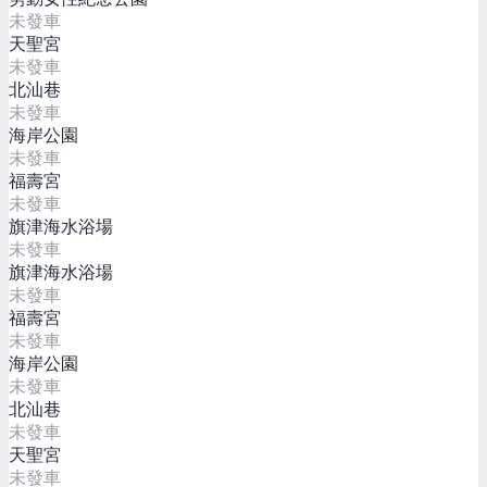
未發車
天聖宮
未發車
北汕巷
未發車
海岸公園
未發車
福壽宮
未發車
旗津海水浴場
未發車
旗津海水浴場
未發車
福壽宮
未發車
海岸公園
未發車
北汕巷
未發車
天聖宮
未發車