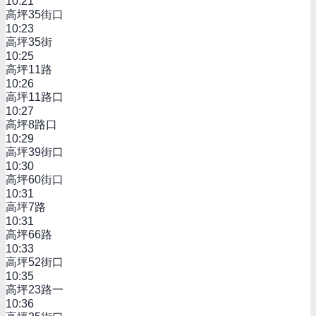
10:21
高坪35街口
10:23
高坪35街
10:25
高坪11路
10:26
高坪11路口
10:27
高坪8路口
10:29
高坪39街口
10:30
高坪60街口
10:31
高坪7路
10:31
高坪66路
10:33
高坪52街口
10:35
高坪23路一
10:36