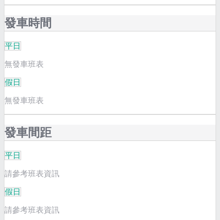
發車時間
平日
無發車班表
假日
無發車班表
發車間距
平日
請參考班表資訊
假日
請參考班表資訊