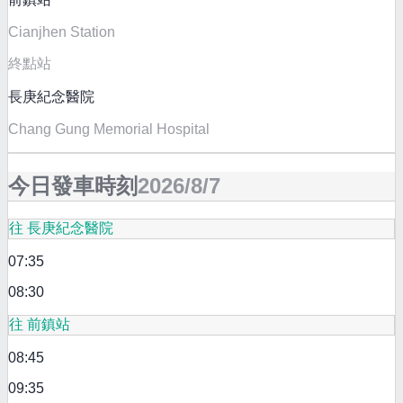
Cianjhen Station
終點站
長庚紀念醫院
Chang Gung Memorial Hospital
今日發車時刻
2026/8/7
往 長庚紀念醫院
07:35
08:30
往 前鎮站
08:45
09:35