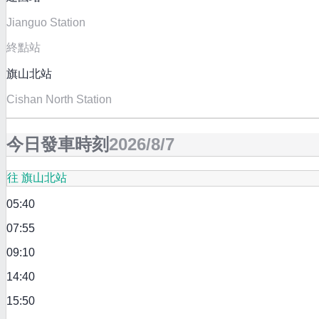
Jianguo Station
終點站
旗山北站
Cishan North Station
今日發車時刻
2026/8/7
往 旗山北站
05:40
07:55
09:10
14:40
15:50