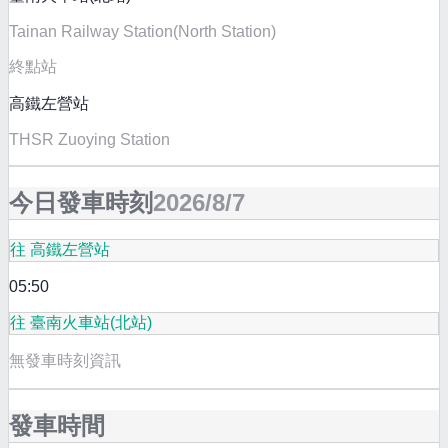
Tainan Railway Station(North Station)
終點站
高鐵左營站
THSR Zuoying Station
今日發車時刻
2026/8/7
往 高鐵左營站
05:50
往 臺南火車站(北站)
無發車時刻資訊
發車時間