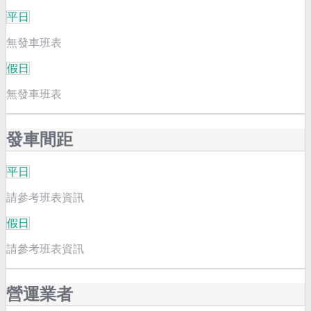
平日
無發車班表
假日
無發車班表
發車間距
平日
請參考班表資訊
假日
請參考班表資訊
營運業者