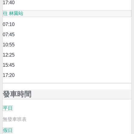
17:40
往 林園站
07:10
07:45
10:55
12:25
15:45
17:20
發車時間
平日
無發車班表
假日