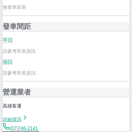
無發車班表
發車間距
平日
請參考班表資訊
假日
請參考班表資訊
營運業者
高雄客運
詳細資訊
(07)746-2141