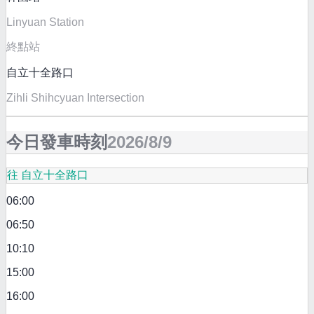
Linyuan Station
終點站
自立十全路口
Zihli Shihcyuan Intersection
今日發車時刻
2026/8/9
往 自立十全路口
06:00
06:50
10:10
15:00
16:00