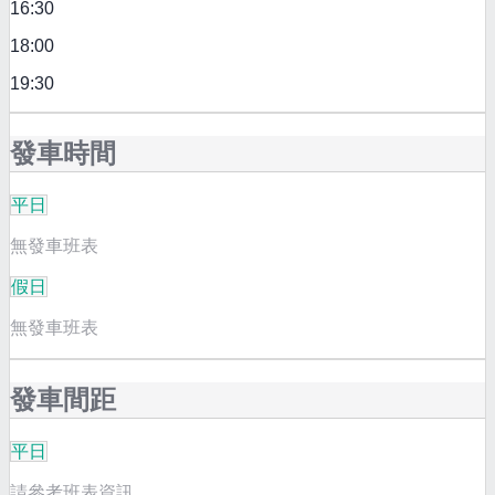
16:30
18:00
19:30
發車時間
平日
無發車班表
假日
無發車班表
發車間距
平日
請參考班表資訊