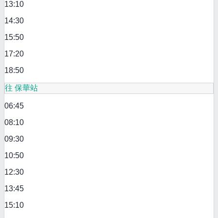
13:10
14:30
15:50
17:20
18:50
往 保華站
06:45
08:10
09:30
10:50
12:30
13:45
15:10