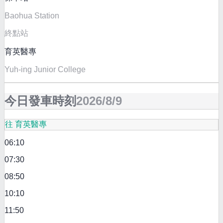
Baohua Station
終點站
育英醫專
Yuh-ing Junior College
今日發車時刻
2026/8/9
往 育英醫專
06:10
07:30
08:50
10:10
11:50