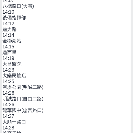
14:07
八德路口(大灣)
14:10
後備指揮部
14:12
鼎力路
14:14
金獅湖站
14:15
鼎西里
14:19
大昌醫院
14:23
大樂民族店
14:25
河堤公園(明誠二路)
14:26
明誠路口(自由二路)
14:26
龍華國中(忠言路口)
14:27
大順一路口
14:28