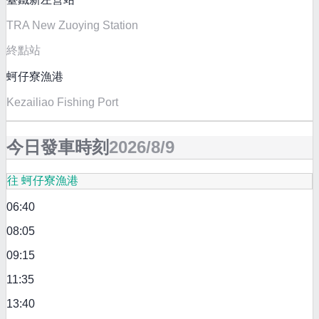
TRA New Zuoying Station
終點站
蚵仔寮漁港
Kezailiao Fishing Port
今日發車時刻
2026/8/9
往 蚵仔寮漁港
06:40
08:05
09:15
11:35
13:40