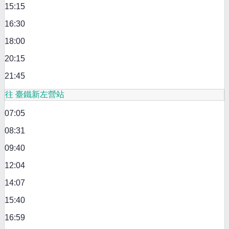
15:15
16:30
18:00
20:15
21:45
往 臺鐵新左營站
07:05
08:31
09:40
12:04
14:07
15:40
16:59