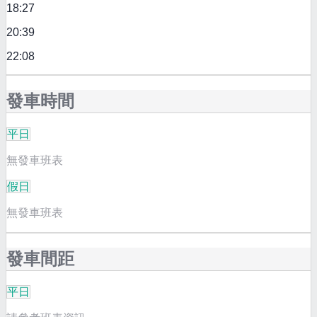
18:27
20:39
22:08
發車時間
平日
無發車班表
假日
無發車班表
發車間距
平日