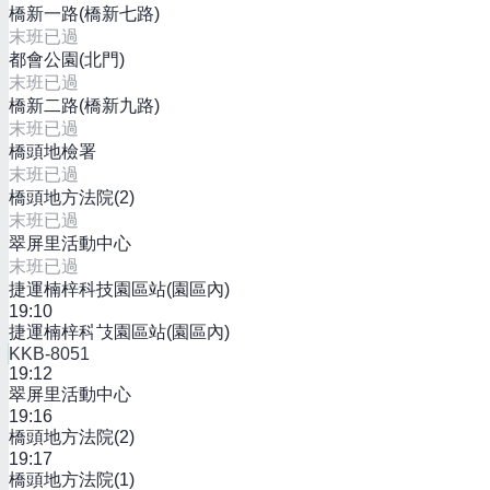
橋新一路(橋新七路)
末班已過
都會公園(北門)
末班已過
橋新二路(橋新九路)
末班已過
橋頭地檢署
末班已過
橋頭地方法院(2)
末班已過
翠屏里活動中心
末班已過
捷運楠梓科技園區站(園區內)
19:10
捷運楠梓科技園區站(園區內)
KKB-8051
19:12
翠屏里活動中心
19:16
橋頭地方法院(2)
19:17
橋頭地方法院(1)