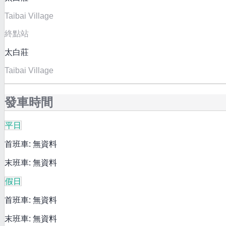
Taibai Village
終點站
太白莊
Taibai Village
發車時間
平日
首班車: 無資料
末班車: 無資料
假日
首班車: 無資料
末班車: 無資料