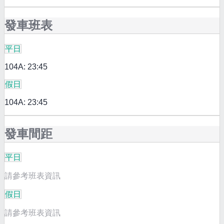
發車班表
平日
104A: 23:45
假日
104A: 23:45
發車間距
平日
請參考班表資訊
假日
請參考班表資訊