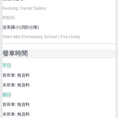
Keelung Transit Station
終點站
深美國小(消防分隊)
Shen-Mei Elementary School ( Fire Units)
發車時間
平日
首班車: 無資料
末班車: 無資料
假日
首班車: 無資料
末班車: 無資料