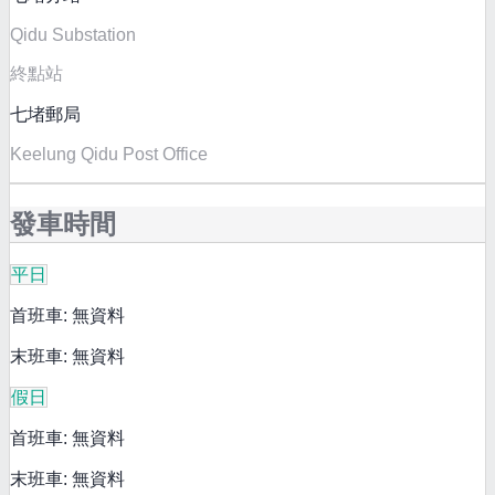
Qidu Substation
終點站
七堵郵局
Keelung Qidu Post Office
發車時間
平日
首班車: 無資料
末班車: 無資料
假日
首班車: 無資料
末班車: 無資料