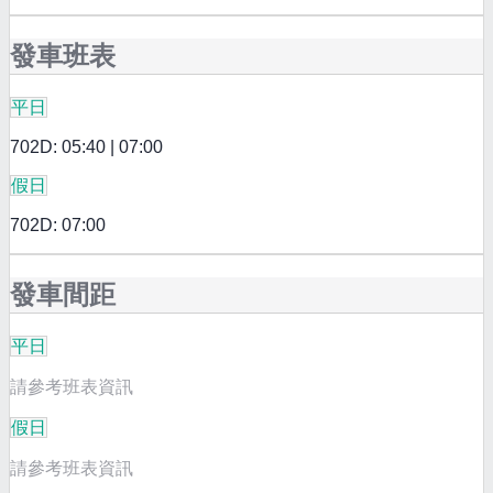
發車班表
平日
702D: 05:40 | 07:00
假日
702D: 07:00
發車間距
平日
請參考班表資訊
假日
請參考班表資訊