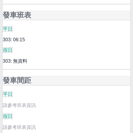
發車班表
平日
303: 06:15
假日
303: 無資料
發車間距
平日
請參考班表資訊
假日
請參考班表資訊