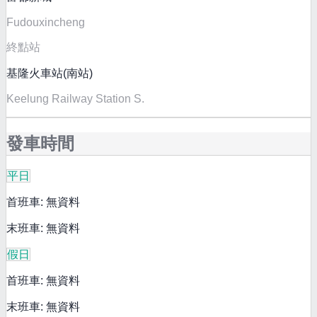
Fudouxincheng
終點站
基隆火車站(南站)
Keelung Railway Station S.
發車時間
平日
首班車: 無資料
末班車: 無資料
假日
首班車: 無資料
末班車: 無資料