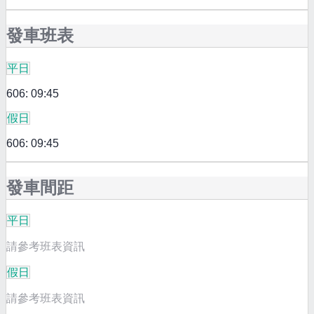
發車班表
平日
606: 09:45
假日
606: 09:45
發車間距
平日
請參考班表資訊
假日
請參考班表資訊