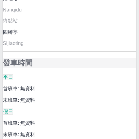
Nanqidu
終點站
四腳亭
Sijiaoting
發車時間
平日
首班車: 無資料
末班車: 無資料
假日
首班車: 無資料
末班車: 無資料