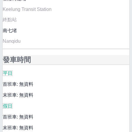
Keelung Transit Station
終點站
南七堵
Nanqidu
發車時間
平日
首班車: 無資料
末班車: 無資料
假日
首班車: 無資料
末班車: 無資料