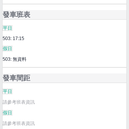
發車班表
平日
503: 17:15
假日
503: 無資料
發車間距
平日
請參考班表資訊
假日
請參考班表資訊