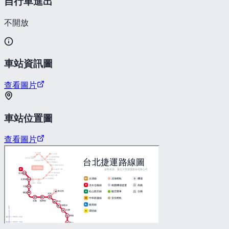
自行車進出
不開放
車站資訊圖
查看圖片
車站位置圖
查看圖片