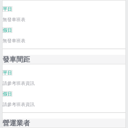
平日
無發車班表
假日
無發車班表
發車間距
平日
請參考班表資訊
假日
請參考班表資訊
營運業者