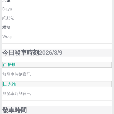
Daya
終點站
梧棲
Wuqi
今日發車時刻
2026/8/9
往 梧棲
無發車時刻資訊
往 大雅
無發車時刻資訊
發車時間