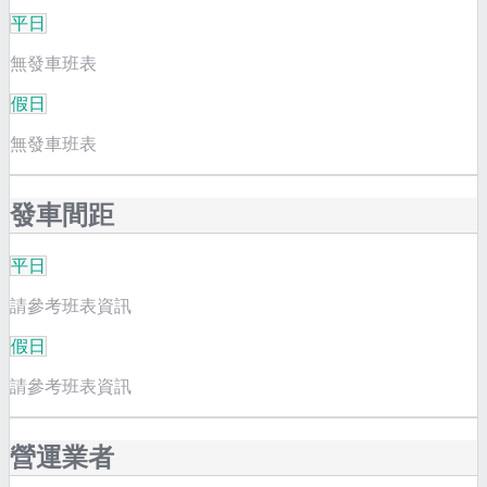
平日
無發車班表
假日
無發車班表
發車間距
平日
請參考班表資訊
假日
請參考班表資訊
營運業者