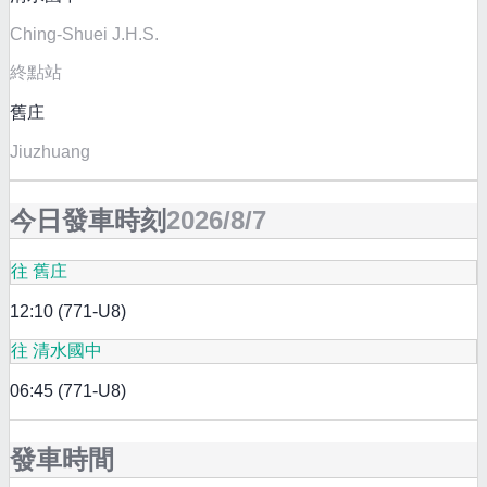
Ching-Shuei J.H.S.
終點站
舊庄
Jiuzhuang
今日發車時刻
2026/8/7
往 舊庄
12:10 (771-U8)
往 清水國中
06:45 (771-U8)
發車時間