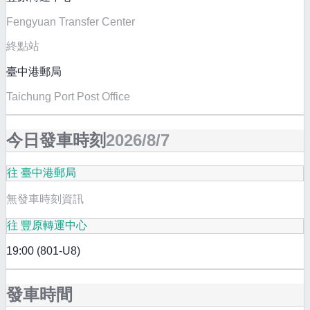
Fengyuan Transfer Center
終點站
臺中港郵局
Taichung Port Post Office
今日發車時刻
2026/8/7
往 臺中港郵局
無發車時刻資訊
往 豐原轉運中心
19:00 (801-U8)
發車時間