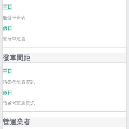
平日
無發車班表
假日
無發車班表
發車間距
平日
請參考班表資訊
假日
請參考班表資訊
營運業者