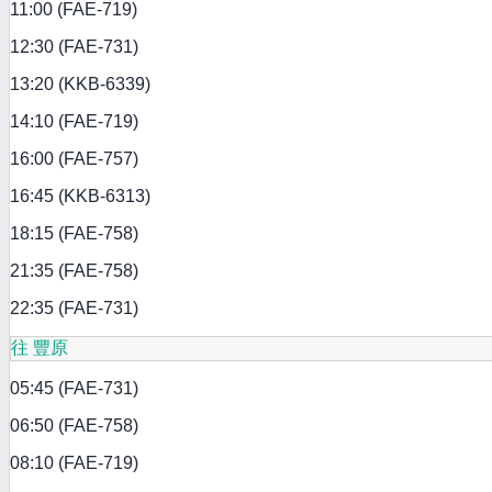
11:00 (FAE-719)
12:30 (FAE-731)
13:20 (KKB-6339)
14:10 (FAE-719)
16:00 (FAE-757)
16:45 (KKB-6313)
18:15 (FAE-758)
21:35 (FAE-758)
22:35 (FAE-731)
往 豐原
05:45 (FAE-731)
06:50 (FAE-758)
08:10 (FAE-719)