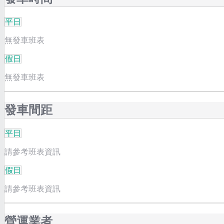
平日
無發車班表
假日
無發車班表
發車間距
平日
請參考班表資訊
假日
請參考班表資訊
營運業者