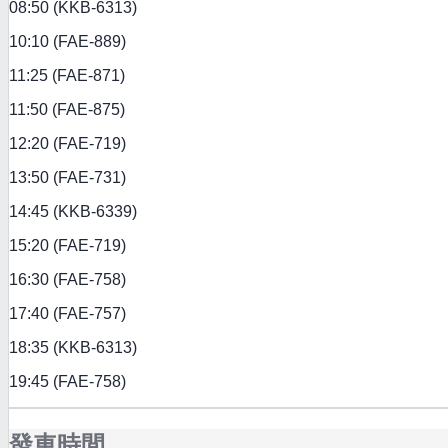
08:50 (KKB-6313)
10:10 (FAE-889)
11:25 (FAE-871)
11:50 (FAE-875)
12:20 (FAE-719)
13:50 (FAE-731)
14:45 (KKB-6339)
15:20 (FAE-719)
16:30 (FAE-758)
17:40 (FAE-757)
18:35 (KKB-6313)
19:45 (FAE-758)
發車時間