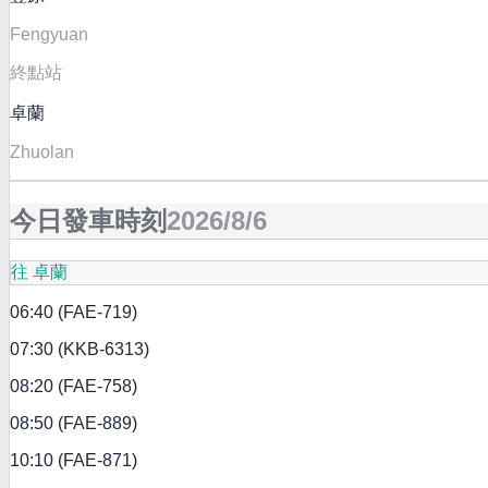
Fengyuan
終點站
卓蘭
Zhuolan
今日發車時刻
2026/8/6
往 卓蘭
06:40 (FAE-719)
07:30 (KKB-6313)
08:20 (FAE-758)
08:50 (FAE-889)
10:10 (FAE-871)