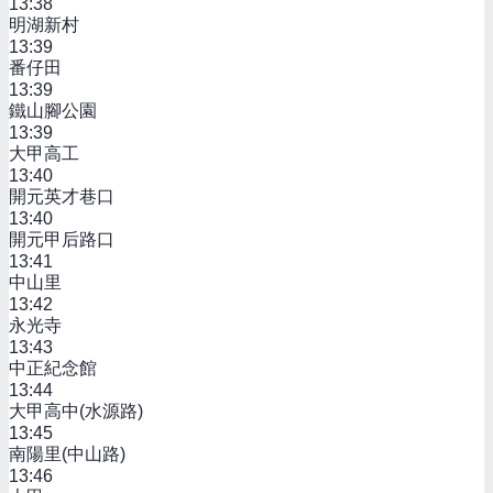
13:38
明湖新村
13:39
番仔田
13:39
鐵山腳公園
13:39
大甲高工
13:40
開元英才巷口
13:40
開元甲后路口
13:41
中山里
13:42
永光寺
13:43
中正紀念館
13:44
大甲高中(水源路)
13:45
南陽里(中山路)
13:46