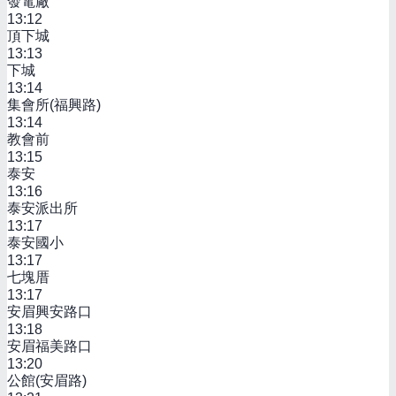
發電廠
13:12
頂下城
13:13
下城
13:14
集會所(福興路)
13:14
教會前
13:15
泰安
13:16
泰安派出所
13:17
泰安國小
13:17
七塊厝
13:17
安眉興安路口
13:18
安眉福美路口
13:20
公館(安眉路)