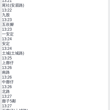
13:21
尾社(安眉路)
13:22
九股
13:23
五崁腳
13:23
一安定
13:24
安定
13:24
土城(土城路)
13:25
上廍仔
13:26
南路
13:26
中廍仔
13:26
北路
13:27
廍子5鄰
13:27