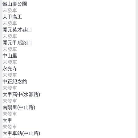
鐵山腳公園
未發車
大甲高工
未發車
開元英才巷口
未發車
開元甲后路口
未發車
中山里
未發車
永光寺
未發車
中正紀念館
未發車
大甲高中(水源路)
未發車
南陽里(中山路)
未發車
大甲
未發車
大甲車站(中山路)