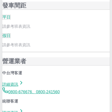
發車間距
平日
請參考班表資訊
假日
請參考班表資訊
營運業者
中台灣客運
詳細資訊
0800-676676、0800-241560
統聯客運