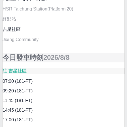
HSR Taichung Station(Platform 20)
終點站
吉星社區
Jixing Community
今日發車時刻
2026/8/8
往 吉星社區
07:00 (181-FT)
09:20 (181-FT)
11:45 (181-FT)
14:45 (181-FT)
17:00 (181-FT)