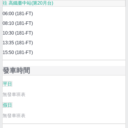
往 高鐵臺中站(第20月台)
06:00 (181-FT)
08:10 (181-FT)
10:30 (181-FT)
13:35 (181-FT)
15:50 (181-FT)
發車時間
平日
無發車班表
假日
無發車班表