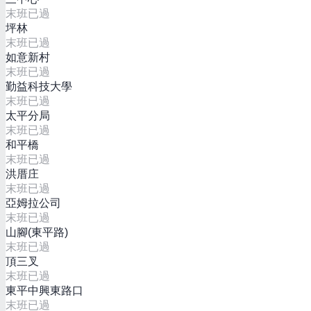
末班已過
坪林
末班已過
如意新村
末班已過
勤益科技大學
末班已過
太平分局
末班已過
和平橋
末班已過
洪厝庄
末班已過
亞姆拉公司
末班已過
山腳(東平路)
末班已過
頂三叉
末班已過
東平中興東路口
末班已過