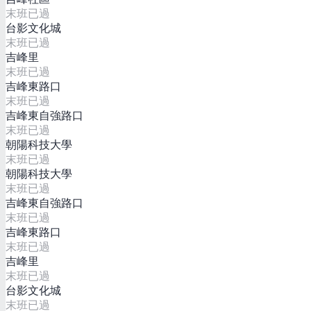
末班已過
台影文化城
末班已過
吉峰里
末班已過
吉峰東路口
末班已過
吉峰東自強路口
末班已過
朝陽科技大學
末班已過
朝陽科技大學
末班已過
吉峰東自強路口
末班已過
吉峰東路口
末班已過
吉峰里
末班已過
台影文化城
末班已過