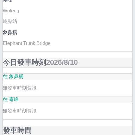
Wufeng
終點站
象鼻橋
Elephant Trunk Bridge
今日發車時刻
2026/8/10
往 象鼻橋
無發車時刻資訊
往 霧峰
無發車時刻資訊
發車時間