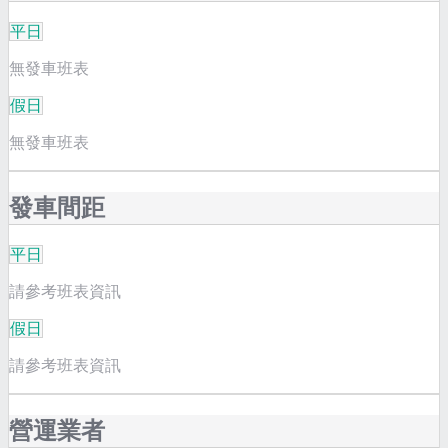
平日
無發車班表
假日
無發車班表
發車間距
平日
請參考班表資訊
假日
請參考班表資訊
營運業者