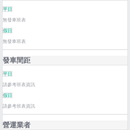
平日
無發車班表
假日
無發車班表
發車間距
平日
請參考班表資訊
假日
請參考班表資訊
營運業者