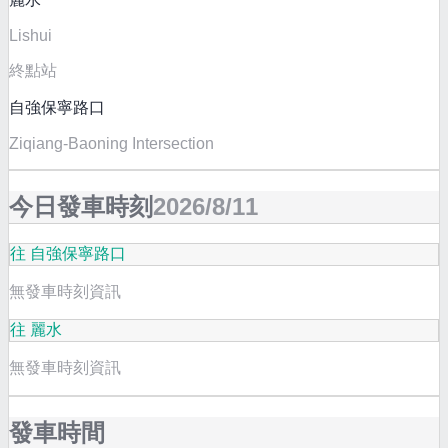
Lishui
終點站
自強保寧路口
Ziqiang-Baoning Intersection
今日發車時刻
2026/8/11
往 自強保寧路口
無發車時刻資訊
往 麗水
無發車時刻資訊
發車時間