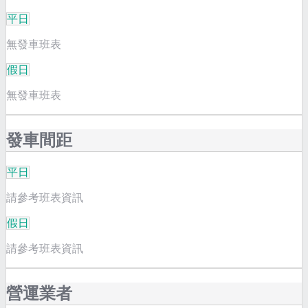
平日
無發車班表
假日
無發車班表
發車間距
平日
請參考班表資訊
假日
請參考班表資訊
營運業者