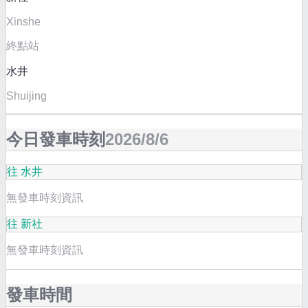
Xinshe
終點站
水井
Shuijing
今日發車時刻
2026/8/6
往 水井
無發車時刻資訊
往 新社
無發車時刻資訊
發車時間