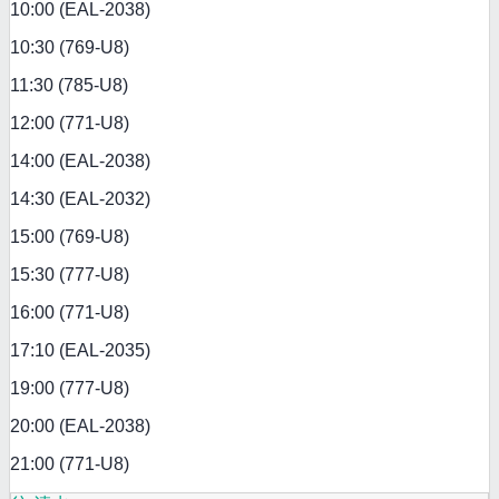
10:00 (EAL-2038)
10:30 (769-U8)
11:30 (785-U8)
12:00 (771-U8)
14:00 (EAL-2038)
14:30 (EAL-2032)
15:00 (769-U8)
15:30 (777-U8)
16:00 (771-U8)
17:10 (EAL-2035)
19:00 (777-U8)
20:00 (EAL-2038)
21:00 (771-U8)