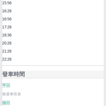
15:56
16:26
16:56
17:26
18:36
20:26
21:26
22:26
發車時間
平日
無發車班表
假日