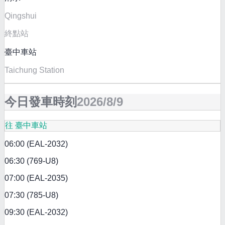
Qingshui
終點站
臺中車站
Taichung Station
今日發車時刻
2026/8/9
往 臺中車站
06:00 (EAL-2032)
06:30 (769-U8)
07:00 (EAL-2035)
07:30 (785-U8)
09:30 (EAL-2032)