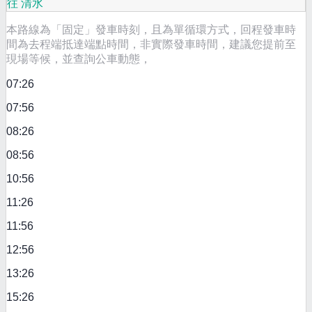
往 清水
本路線為「固定」發車時刻，且為單循環方式，回程發車時
間為去程端抵達端點時間，非實際發車時間，建議您提前至
現場等候，並查詢公車動態，
07:26
07:56
08:26
08:56
10:56
11:26
11:56
12:56
13:26
15:26