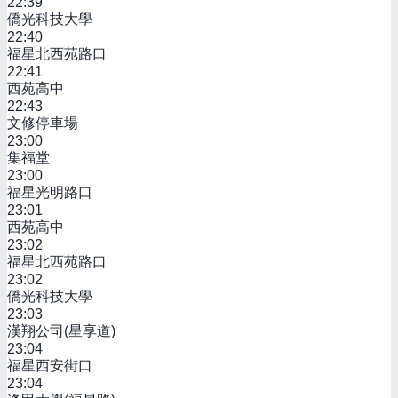
22:39
僑光科技大學
22:40
福星北西苑路口
22:41
西苑高中
22:43
文修停車場
23:00
集福堂
23:00
福星光明路口
23:01
西苑高中
23:02
福星北西苑路口
23:02
僑光科技大學
23:03
漢翔公司(星享道)
23:04
福星西安街口
23:04