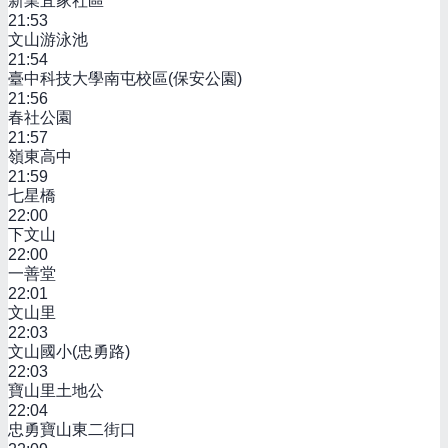
新業宜家社區
21:53
文山游泳池
21:54
臺中科技大學南屯校區(保安公園)
21:56
春社公園
21:57
嶺東高中
21:59
七星橋
22:00
下文山
22:00
一善堂
22:01
文山里
22:03
文山國小(忠勇路)
22:03
寶山里土地公
22:04
忠勇寶山東二街口