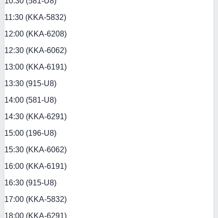
10:30 (581-U8)
11:30 (KKA-5832)
12:00 (KKA-6208)
12:30 (KKA-6062)
13:00 (KKA-6191)
13:30 (915-U8)
14:00 (581-U8)
14:30 (KKA-6291)
15:00 (196-U8)
15:30 (KKA-6062)
16:00 (KKA-6191)
16:30 (915-U8)
17:00 (KKA-5832)
18:00 (KKA-6291)