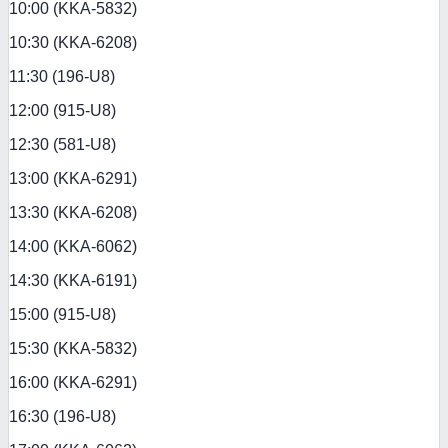
10:00 (KKA-5832)
10:30 (KKA-6208)
11:30 (196-U8)
12:00 (915-U8)
12:30 (581-U8)
13:00 (KKA-6291)
13:30 (KKA-6208)
14:00 (KKA-6062)
14:30 (KKA-6191)
15:00 (915-U8)
15:30 (KKA-5832)
16:00 (KKA-6291)
16:30 (196-U8)