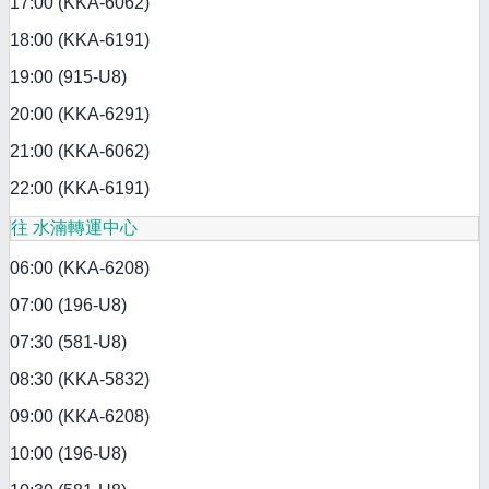
17:00 (KKA-6062)
18:00 (KKA-6191)
19:00 (915-U8)
20:00 (KKA-6291)
21:00 (KKA-6062)
22:00 (KKA-6191)
往 水湳轉運中心
06:00 (KKA-6208)
07:00 (196-U8)
07:30 (581-U8)
08:30 (KKA-5832)
09:00 (KKA-6208)
10:00 (196-U8)