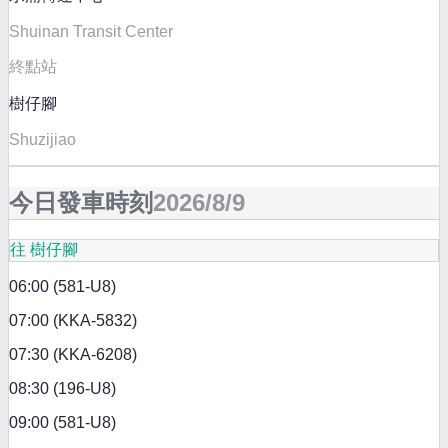
Shuinan Transit Center
終點站
樹仔腳
Shuzijiao
今日發車時刻
2026/8/9
往 樹仔腳
06:00 (581-U8)
07:00 (KKA-5832)
07:30 (KKA-6208)
08:30 (196-U8)
09:00 (581-U8)