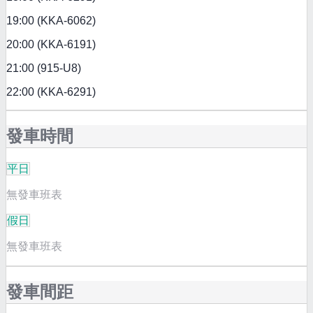
19:00 (KKA-6062)
20:00 (KKA-6191)
21:00 (915-U8)
22:00 (KKA-6291)
發車時間
平日
無發車班表
假日
無發車班表
發車間距