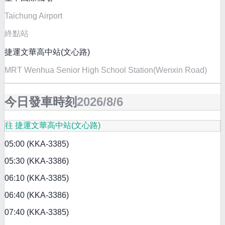
Taichung Airport
終點站
捷運文華高中站(文心路)
MRT Wenhua Senior High School Station(Wenxin Road)
今日發車時刻
2026/8/6
往 捷運文華高中站(文心路)
05:00 (KKA-3385)
05:30 (KKA-3386)
06:10 (KKA-3385)
06:40 (KKA-3386)
07:40 (KKA-3385)