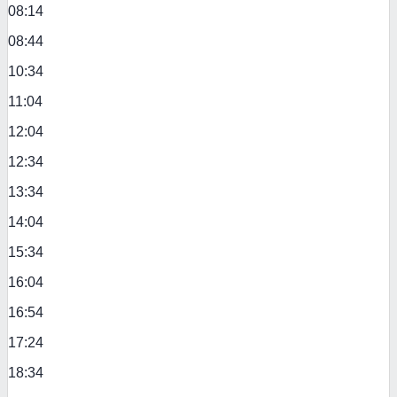
08:14
08:44
10:34
11:04
12:04
12:34
13:34
14:04
15:34
16:04
16:54
17:24
18:34