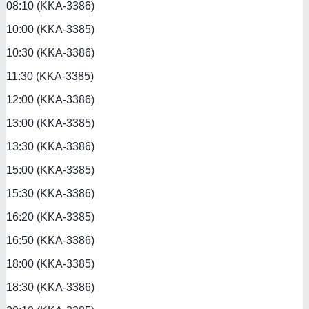
08:10 (KKA-3386)
10:00 (KKA-3385)
10:30 (KKA-3386)
11:30 (KKA-3385)
12:00 (KKA-3386)
13:00 (KKA-3385)
13:30 (KKA-3386)
15:00 (KKA-3385)
15:30 (KKA-3386)
16:20 (KKA-3385)
16:50 (KKA-3386)
18:00 (KKA-3385)
18:30 (KKA-3386)