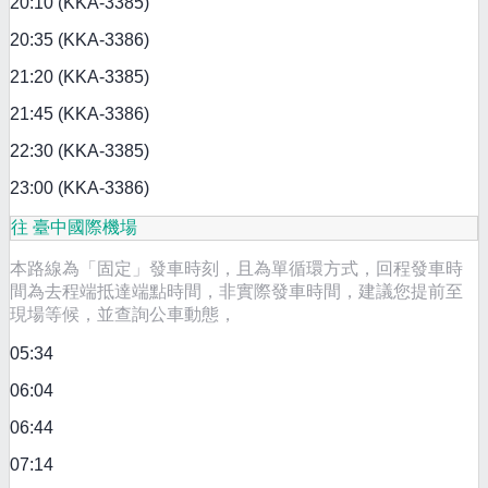
20:10 (KKA-3385)
20:35 (KKA-3386)
21:20 (KKA-3385)
21:45 (KKA-3386)
22:30 (KKA-3385)
23:00 (KKA-3386)
往 臺中國際機場
本路線為「固定」發車時刻，且為單循環方式，回程發車時
間為去程端抵達端點時間，非實際發車時間，建議您提前至
現場等候，並查詢公車動態，
05:34
06:04
06:44
07:14