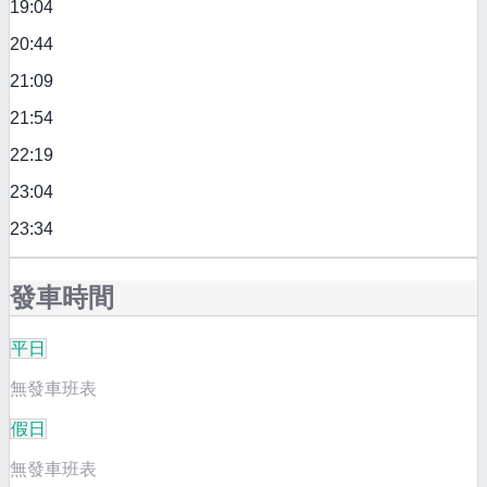
19:04
20:44
21:09
21:54
22:19
23:04
23:34
發車時間
平日
無發車班表
假日
無發車班表