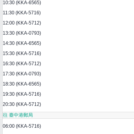
10:30 (KKA-6565)
11:30 (KKA-5716)
12:00 (KKA-5712)
13:30 (KKA-0793)
14:30 (KKA-6565)
15:30 (KKA-5716)
16:30 (KKA-5712)
17:30 (KKA-0793)
18:30 (KKA-6565)
19:30 (KKA-5716)
20:30 (KKA-5712)
往 臺中港郵局
06:00 (KKA-5716)