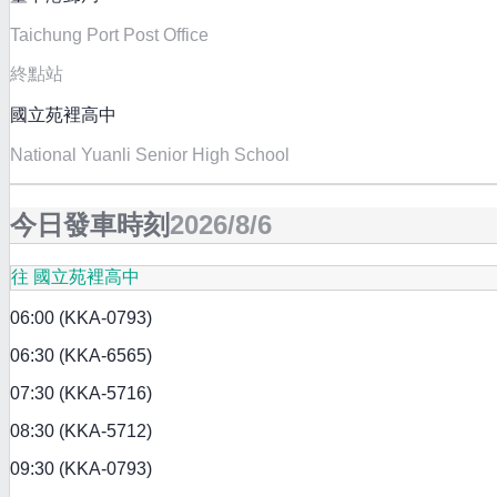
Taichung Port Post Office
終點站
國立苑裡高中
National Yuanli Senior High School
今日發車時刻
2026/8/6
往 國立苑裡高中
06:00 (KKA-0793)
06:30 (KKA-6565)
07:30 (KKA-5716)
08:30 (KKA-5712)
09:30 (KKA-0793)