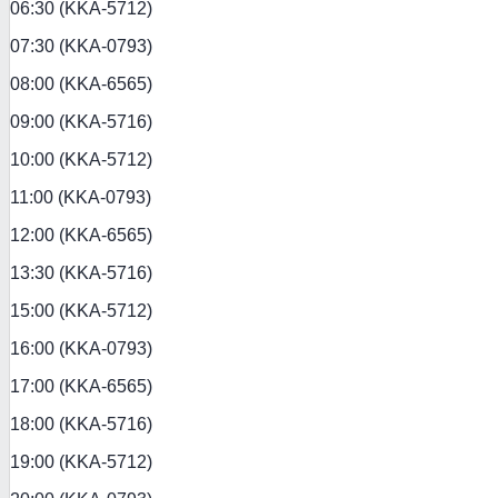
06:30 (KKA-5712)
07:30 (KKA-0793)
08:00 (KKA-6565)
09:00 (KKA-5716)
10:00 (KKA-5712)
11:00 (KKA-0793)
12:00 (KKA-6565)
13:30 (KKA-5716)
15:00 (KKA-5712)
16:00 (KKA-0793)
17:00 (KKA-6565)
18:00 (KKA-5716)
19:00 (KKA-5712)