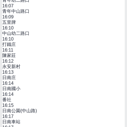
青年幼二路口
16:07
青年中山路口
16:09
五里牌
16:10
中山幼二路口
16:10
打鐵庄
16:11
陳家莊
16:12
永安新村
16:13
日南庄
16:14
日南國小
16:14
番社
16:15
日南公園(中山路)
16:17
日南車站