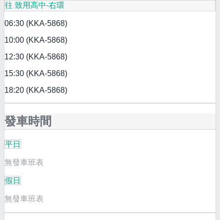
往 致用高中-右環
06:30 (KKA-5868)
10:00 (KKA-5868)
12:30 (KKA-5868)
15:30 (KKA-5868)
18:20 (KKA-5868)
發車時間
平日
無發車班表
假日
無發車班表