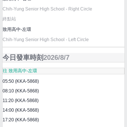
Chih-Yung Senior High School - Right Circle
終點站
致用高中-左環
Chih-Yung Senior High School - Left Circle
今日發車時刻
2026/8/7
往 致用高中-左環
05:50 (KKA-5868)
08:10 (KKA-5868)
11:20 (KKA-5868)
14:00 (KKA-5868)
17:20 (KKA-5868)