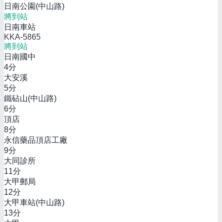
日南公園(中山路)
將到站
日南車站
KKA-5865
將到站
日南國中
4
分
大安溪
5
分
鐵砧山(中山路)
6
分
頂店
8
分
永信藥品頂店工廠
9
分
大同診所
11
分
大甲郵局
12
分
大甲車站(中山路)
13
分