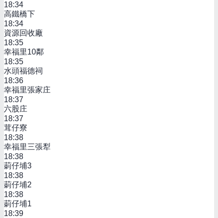
18:34
高鐵橋下
18:34
資源回收廠
18:35
幸福里10鄰
18:35
水頭福德祠
18:36
幸福里張家庄
18:37
六股庄
18:37
茸仔寮
18:38
幸福里三張犁
18:38
莿仔埔3
18:38
莿仔埔2
18:38
莿仔埔1
18:39