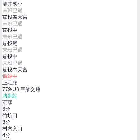
龍井國小
末班已過
茄投奉天宮
末班已過
茄投中
末班已過
茄投尾
末班已過
茄投中
末班已過
茄投奉天宮
進站中
上莊頭
779-U8 巨業交通
將到站
莊頭
3
分
竹坑口
3
分
村內入口
4
分