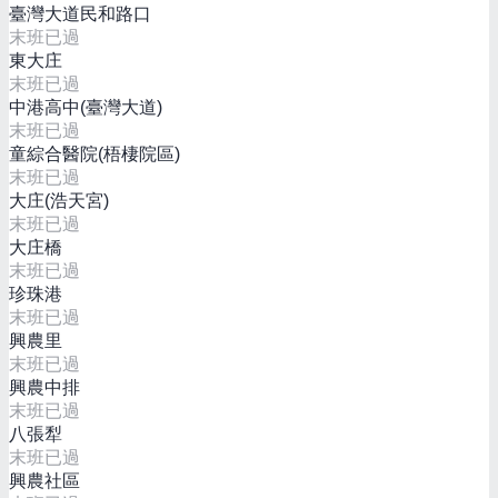
臺灣大道民和路口
末班已過
東大庄
末班已過
中港高中(臺灣大道)
末班已過
童綜合醫院(梧棲院區)
末班已過
大庄(浩天宮)
末班已過
大庄橋
末班已過
珍珠港
末班已過
興農里
末班已過
興農中排
末班已過
八張犁
末班已過
興農社區