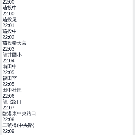
22:00
茄投中
22:00
茄投尾
22:01
茄投中
22:02
茄投奉天宮
22:03
龍井國小
22:04
南田中
22:05
福田宮
22:05
田中社區
22:06
龍北路口
22:07
臨港東中央路口
22:08
二號橋(中央路)
22:09