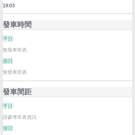
19:03
發車時間
平日
無發車班表
假日
無發車班表
發車間距
平日
請參考班表資訊
假日