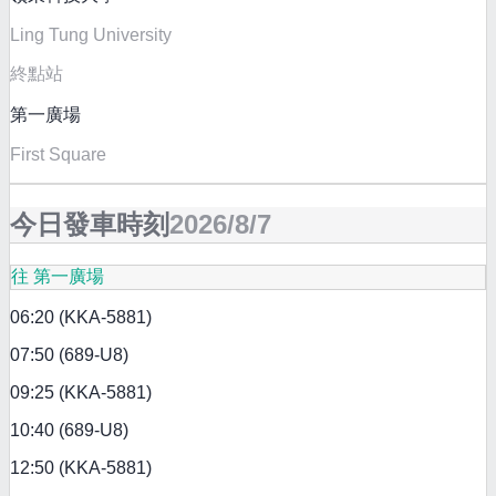
Ling Tung University
終點站
第一廣場
First Square
今日發車時刻
2026/8/7
往 第一廣場
06:20 (KKA-5881)
07:50 (689-U8)
09:25 (KKA-5881)
10:40 (689-U8)
12:50 (KKA-5881)