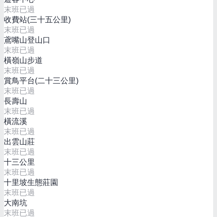
末班已過
收費站(三十五公里)
末班已過
鳶嘴山登山口
末班已過
橫嶺山步道
末班已過
賞鳥平台(二十三公里)
末班已過
長壽山
末班已過
橫流溪
末班已過
出雲山莊
末班已過
十三公里
末班已過
十里坡生態莊園
末班已過
大南坑
末班已過