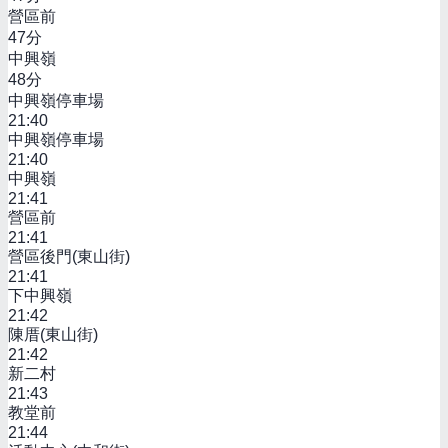
營區前
47
分
中興嶺
48
分
中興嶺停車場
21:40
中興嶺停車場
21:40
中興嶺
21:41
營區前
21:41
營區後門(東山街)
21:41
下中興嶺
21:42
陳厝(東山街)
21:42
新二村
21:43
教堂前
21:44