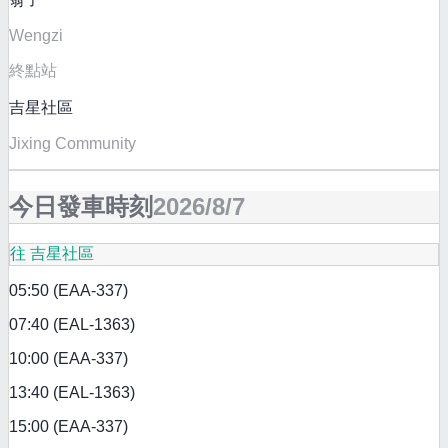
Wengzi
終點站
吉星社區
Jixing Community
今日發車時刻
2026/8/7
往 吉星社區
05:50 (EAA-337)
07:40 (EAL-1363)
10:00 (EAA-337)
13:40 (EAL-1363)
15:00 (EAA-337)