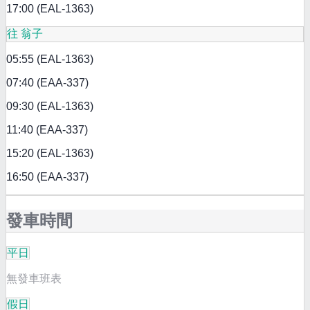
17:00 (EAL-1363)
往 翁子
05:55 (EAL-1363)
07:40 (EAA-337)
09:30 (EAL-1363)
11:40 (EAA-337)
15:20 (EAL-1363)
16:50 (EAA-337)
發車時間
平日
無發車班表
假日