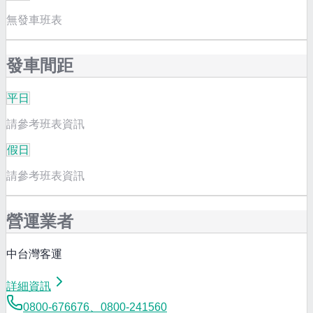
無發車班表
發車間距
平日
請參考班表資訊
假日
請參考班表資訊
營運業者
中台灣客運
詳細資訊
0800-676676、0800-241560