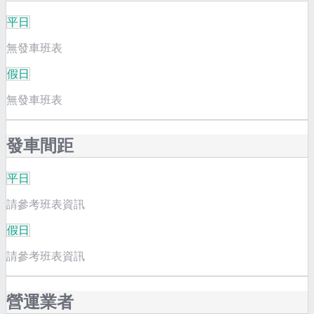
平日
無發車班表
假日
無發車班表
發車間距
平日
請參考班表資訊
假日
請參考班表資訊
營運業者