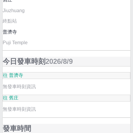
Jiuzhuang
終點站
普濟寺
Puji Temple
今日發車時刻
2026/8/9
往 普濟寺
無發車時刻資訊
往 舊庄
無發車時刻資訊
發車時間