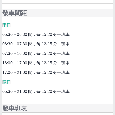
發車間距
平日
05:30 ~ 06:30 間，每 15-20 分一班車
06:30 ~ 07:30 間，每 12-15 分一班車
07:30 ~ 16:00 間，每 15-20 分一班車
16:00 ~ 17:00 間，每 12-15 分一班車
17:00 ~ 21:00 間，每 15-20 分一班車
假日
05:30 ~ 21:00 間，每 15-20 分一班車
發車班表