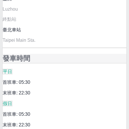
Luzhou
終點站
臺北車站
Taipei Main Sta.
發車時間
平日
首班車: 05:30
末班車: 22:30
假日
首班車: 05:30
末班車: 22:30